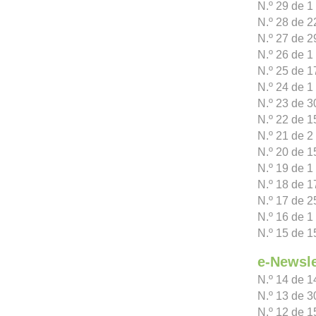
N.º 29 de 1
N.º 28 de 
N.º 27 de 2
N.º 26 de 1
N.º 25 de 1
N.º 24 de 1
N.º 23 de 3
N.º 22 de 1
N.º 21 de 2
N.º 20 de 1
N.º 19 de 1 
N.º 18 de 1
N.º 17 de 2
N.º 16 de 1
N.º 15 de 1
e-Newsle
N.º 14 de 
N.º 13 de 
N.º 12 de 