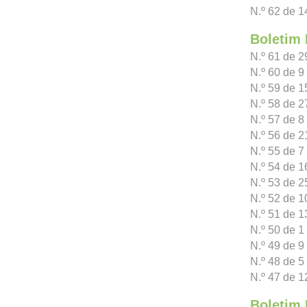
N.º 62 de 1
Boletim 
N.º 61 de 
N.º 60 de 
N.º 59 de 
N.º 58 de 2
N.º 57 de 8
N.º 56 de 
N.º 55 de 7
N.º 54 de 1
N.º 53 de 2
N.º 52 de 1
N.º 51 de 1
N.º 50 de 1 
N.º 49 de 9
N.º 48 de 5
N.º 47 de 1
Boletim 