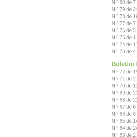
N.º 80 de 
N.º 79 de 2
N.º 78 de 1
N.º 77 de 7
N.º 76 de 5 
N.º 75 de 1
N.º 74 de 1
N.º 73 de 4
Boletim 
N.º 72 de 
N.º 71 de 2
N.º 70 de 1
N.º 69 de 2
N.º 68 de 2
N.º 67 de 6
N.º 66 de 8 
N.º 65 de 1
N.º 64 de 2
N.º 63 de 2