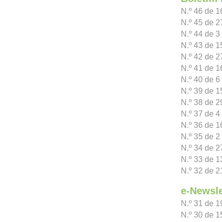
N.º 46 de 
N.º 45 de 
N.º 44 de 
N.º 43 de 1
N.º 42 de 2
N.º 41 de 1
N.º 40 de 6
N.º 39 de 1
N.º 38 de 2
N.º 37 de 4
N.º 36 de 1
N.º 35 de 2 
N.º 34 de 2
N.º 33 de 1
N.º 32 de 2
e-Newsle
N.º 31 de 
N.º 30 de 1