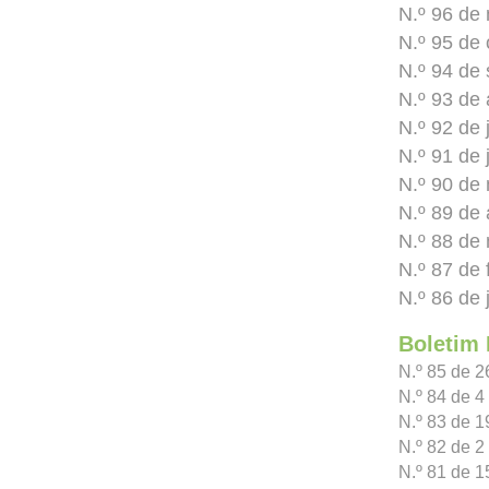
N.º 96 de
N.º 95 de 
N.º 94 de
N.º 93 de
N.º 92 de 
N.º 91 de 
N.º 90 de
N.º 89 de 
N.º 88 de
N.º 87 de 
N.º 86 de 
Boletim 
N.º 85 de 
N.º 84 de 
N.º 83 de 
N.º 82 de 
N.º 81 de 1